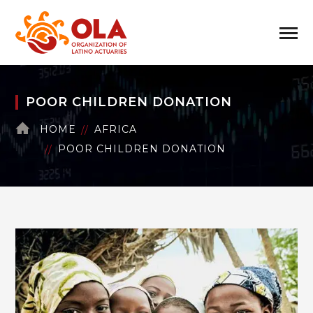
POOR CHILDREN DONATION
HOME
AFRICA
POOR CHILDREN DONATION