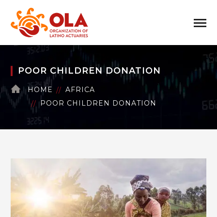
POOR CHILDREN DONATION
HOME
AFRICA
POOR CHILDREN DONATION