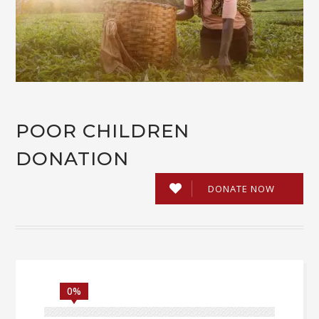
POOR CHILDREN
DONATION
DONATE NOW
0%