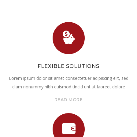
FLEXIBLE SOLUTIONS
Lorem ipsum dolor sit amet consectetuer adipiscing elit, sed
diam nonummy nibh euismod tincid unt ut laoreet dolore
READ MORE