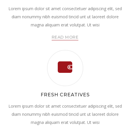
Lorem ipsum dolor sit amet consectetuer adipiscing elit, sed
diam nonummy nibh euismod tincid unt ut laoreet dolore
magna aliquam erat volutpat. Ut wisi
READ MORE
FRESH CREATIVES
Lorem ipsum dolor sit amet consectetuer adipiscing elit, sed
diam nonummy nibh euismod tincid unt ut laoreet dolore
magna aliquam erat volutpat. Ut wisi