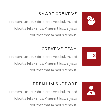
SMART CREATIVE
Praesent tristique dui a eros vestibulum, sed
lobortis felis varius. Praesent luctus justo
volutpat massa mollis tempus.
CREATIVE TEAM
Praesent tristique dui a eros vestibulum, sed
lobortis felis varius. Praesent luctus justo
volutpat massa mollis tempus.
PREMIUM SUPPORT
Praesent tristique dui a eros vestibulum, sed
lobortis felis varius. Praesent luctus justo
volutpat massa mollis tempus.