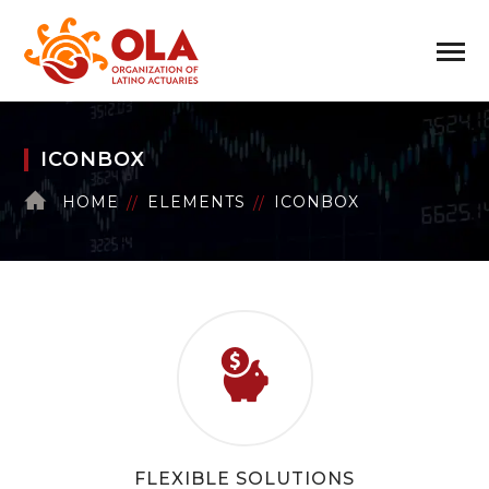
ICONBOX
HOME
ELEMENTS
ICONBOX
FLEXIBLE SOLUTIONS