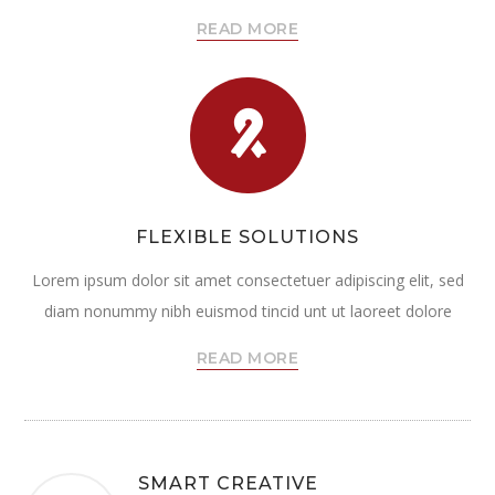
READ MORE
FLEXIBLE SOLUTIONS
Lorem ipsum dolor sit amet consectetuer adipiscing elit, sed
diam nonummy nibh euismod tincid unt ut laoreet dolore
READ MORE
SMART CREATIVE