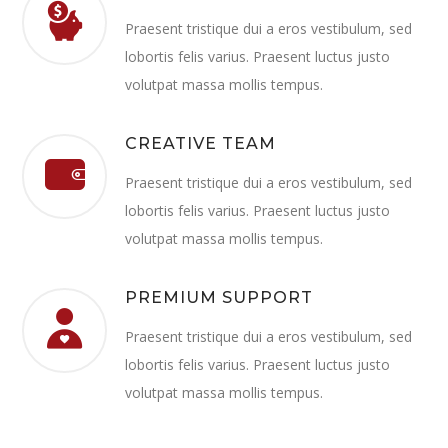
Praesent tristique dui a eros vestibulum, sed
lobortis felis varius. Praesent luctus justo
volutpat massa mollis tempus.
CREATIVE TEAM
Praesent tristique dui a eros vestibulum, sed
lobortis felis varius. Praesent luctus justo
volutpat massa mollis tempus.
PREMIUM SUPPORT
Praesent tristique dui a eros vestibulum, sed
lobortis felis varius. Praesent luctus justo
volutpat massa mollis tempus.