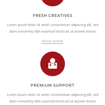
FRESH CREATIVES
Lorem ipsum dolor sit amet consectetuer adipiscing elit, sed
diam nonummy nibh euismod tincid unt ut laoreet dolore
READ MORE
PREMIUM SUPPORT
Lorem ipsum dolor sit amet consectetuer adipiscing elit, sed
diam nonummy nibh euismod tincid unt ut laoreet dolore