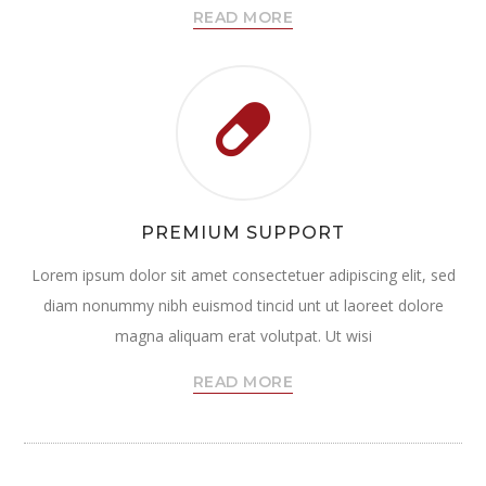
READ MORE
PREMIUM SUPPORT
Lorem ipsum dolor sit amet consectetuer adipiscing elit, sed
diam nonummy nibh euismod tincid unt ut laoreet dolore
magna aliquam erat volutpat. Ut wisi
READ MORE