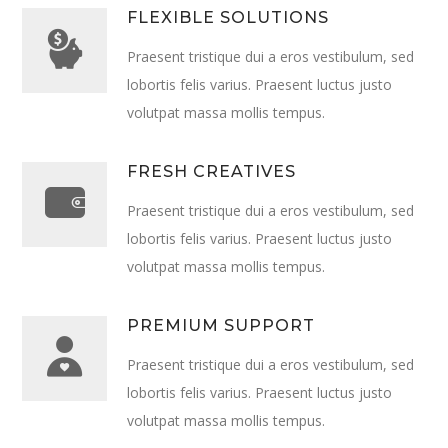
FLEXIBLE SOLUTIONS
Praesent tristique dui a eros vestibulum, sed
lobortis felis varius. Praesent luctus justo
volutpat massa mollis tempus.
FRESH CREATIVES
Praesent tristique dui a eros vestibulum, sed
lobortis felis varius. Praesent luctus justo
volutpat massa mollis tempus.
PREMIUM SUPPORT
Praesent tristique dui a eros vestibulum, sed
lobortis felis varius. Praesent luctus justo
volutpat massa mollis tempus.